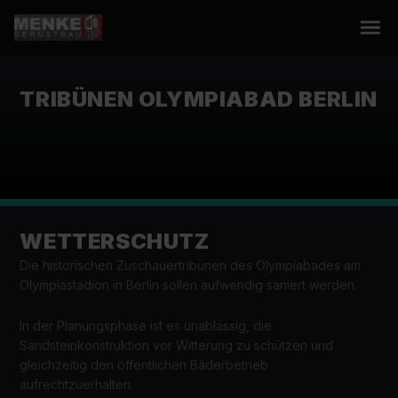
TRIBÜNEN OLYMPIABAD BERLIN
WETTERSCHUTZ
Die historischen Zuschauertribünen des Olympiabades am 
Olympiastadion in Berlin sollen aufwendig saniert werden.
In der Planungsphase ist es unablässig, die 
Sandsteinkonstruktion vor Witterung zu schützen und 
gleichzeitig den öffentlichen Bäderbetrieb 
aufrechtzuerhalten.