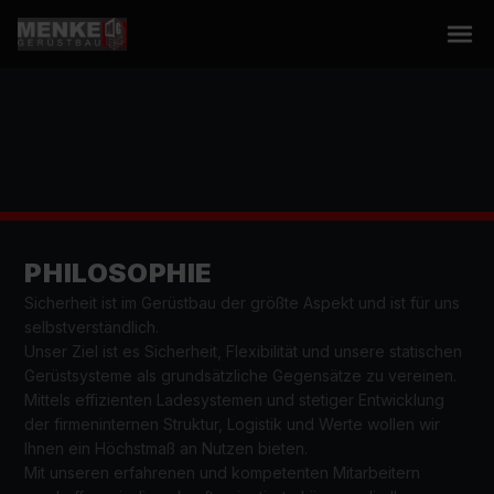
PHILOSOPHIE
Sicherheit ist im Gerüstbau der größte Aspekt und ist für uns 
selbstverständlich.
Unser Ziel ist es Sicherheit, Flexibilität und unsere statischen 
Gerüstsysteme als grundsätzliche Gegensätze zu vereinen.
Mittels effizienten Ladesystemen und stetiger Entwicklung 
der firmeninternen Struktur, Logistik und Werte wollen wir 
Ihnen ein Höchstmaß an Nutzen bieten.
Mit unseren erfahrenen und kompetenten Mitarbeitern 